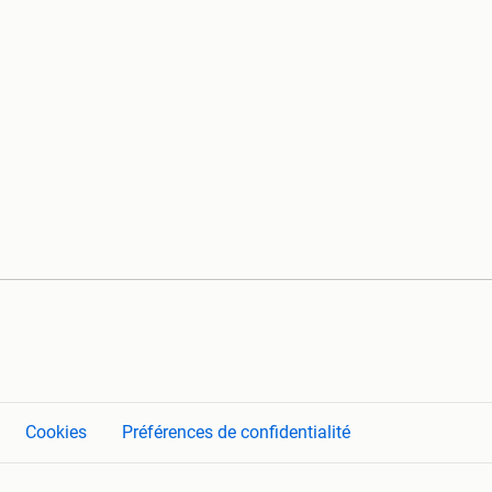
Cookies
Préférences de confidentialité