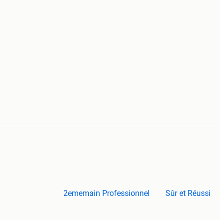
2ememain Professionnel
Sûr et Réussi