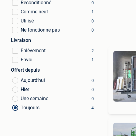
Reconditionné
0
Comme neuf
1
Utilisé
0
Ne fonctionne pas
0
Livraison
Enlèvement
2
Envoi
1
Offert depuis
Aujourd’hui
0
Hier
0
Une semaine
0
Toujours
4