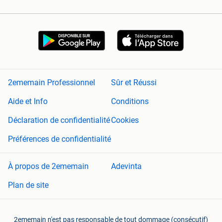
2ememain Professionnel
Sûr et Réussi
Aide et Info
Conditions
Déclaration de confidentialité
Cookies
Préférences de confidentialité
À propos de 2ememain
Adevinta
Plan de site
2ememain n'est pas responsable de tout dommage (consécutif)