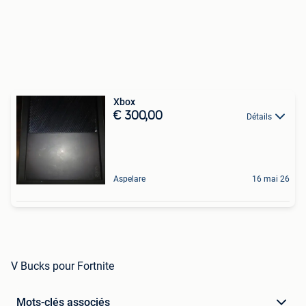
Xbox
€ 300,00
Détails
Aspelare
16 mai 26
V Bucks pour Fortnite
Mots-clés associés