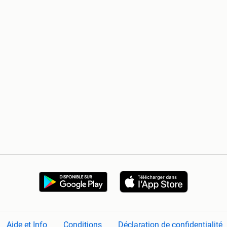
Aide et Info
Conditions
Déclaration de confidentialité