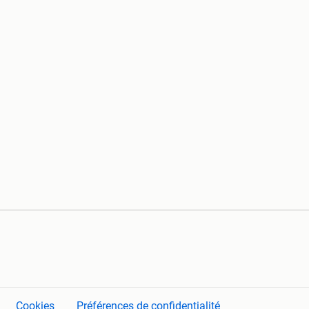
Cookies
Préférences de confidentialité