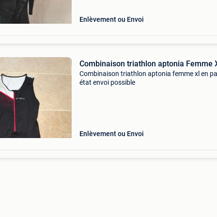
Enlèvement ou Envoi
Combinaison triathlon aptonia Femme 
Combinaison triathlon aptonia femme xl en pa
état envoi possible
Enlèvement ou Envoi