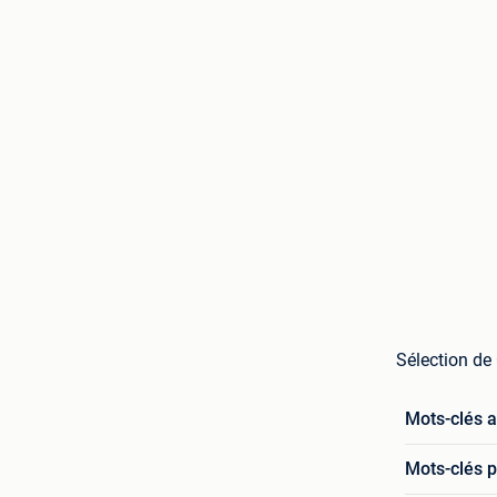
Sélection de
Mots-clés 
Mots-clés p