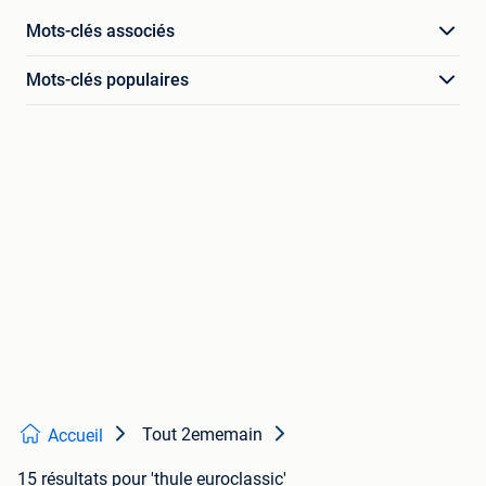
Mots-clés associés
Mots-clés populaires
Tout 2ememain
Accueil
15 résultats
pour 'thule euroclassic'