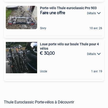
Porte-vélo Thule euroclassic Pro 903
Faire une offre
Détails
Sivry
10 avr. 26
Loue porte vélo sur boule Thule pour 4
vélos
€ 30,00
Détails
Uccle
1 avr. 19
Thule Euroclassic Porte-vélos à Découvrir