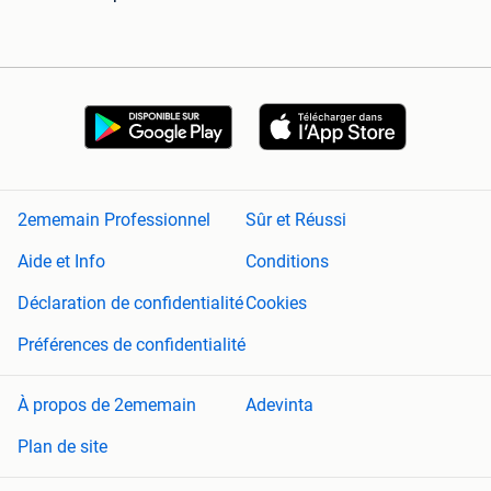
2ememain Professionnel
Sûr et Réussi
Aide et Info
Conditions
Déclaration de confidentialité
Cookies
Préférences de confidentialité
À propos de 2ememain
Adevinta
Plan de site