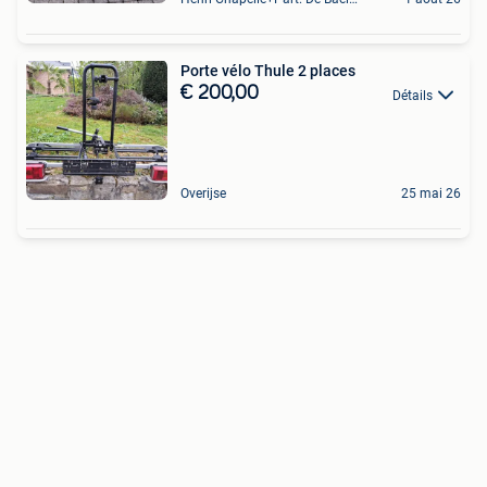
Porte vélo Thule 2 places
€ 200,00
Détails
Overijse
25 mai 26