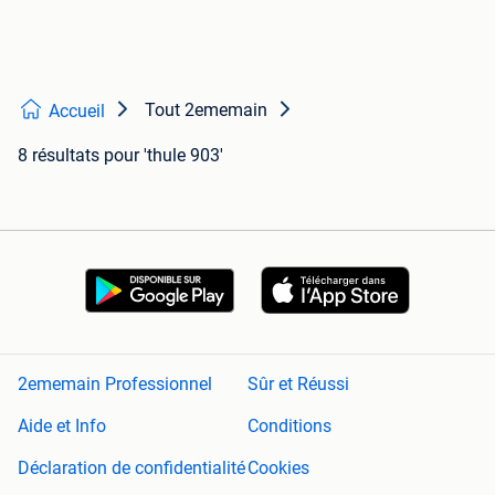
Tout 2ememain
Accueil
8 résultats
pour 'thule 903'
2ememain Professionnel
Sûr et Réussi
Aide et Info
Conditions
Déclaration de confidentialité
Cookies