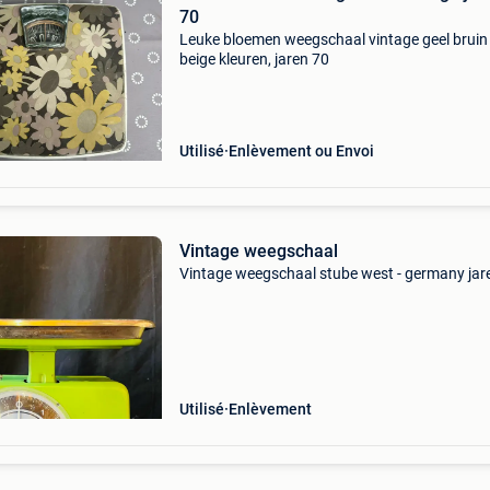
70
Leuke bloemen weegschaal vintage geel bruin
beige kleuren, jaren 70
Utilisé
Enlèvement ou Envoi
Vintage weegschaal
Vintage weegschaal stube west - germany jar
Utilisé
Enlèvement