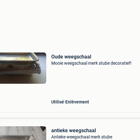
Oude weegschaal
Mooie weegschaal merk stube decoratief!
Utilisé
Enlèvement
antieke weegschaal
Antieke weegschaal merk stube