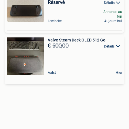
Réservé
Détails
Annonce au
top
Lembeke
Aujourd'hui
Valve Steam Deck OLED 512 Go
€ 600,00
Détails
Aalst
Hier