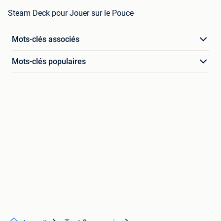
Steam Deck pour Jouer sur le Pouce
Mots-clés associés
Mots-clés populaires