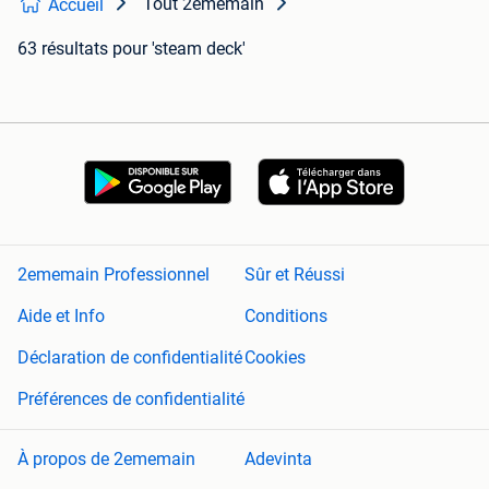
Tout 2ememain
Accueil
63 résultats
pour 'steam deck'
2ememain Professionnel
Sûr et Réussi
Aide et Info
Conditions
Déclaration de confidentialité
Cookies
Préférences de confidentialité
À propos de 2ememain
Adevinta