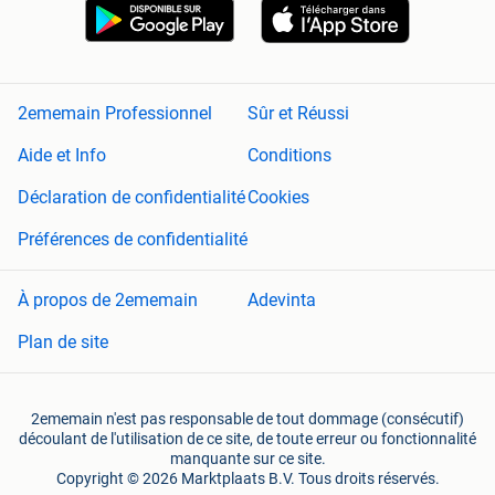
2ememain Professionnel
Sûr et Réussi
Aide et Info
Conditions
Déclaration de confidentialité
Cookies
Préférences de confidentialité
À propos de 2ememain
Adevinta
Plan de site
2ememain n'est pas responsable de tout dommage (consécutif)
découlant de l'utilisation de ce site, de toute erreur ou fonctionnalité
manquante sur ce site.
Copyright © 2026 Marktplaats B.V. Tous droits réservés.