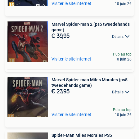
Visiter le site internet
10 juin 26
Marvel Spider-man 2 (ps5 tweedehands
game)
€ 39,95
Détails
Pub au top
Visiter le site internet
10 juin 26
Marvel Spider-man Miles Morales (ps5
tweedehands game)
€ 23,95
Détails
Pub au top
Visiter le site internet
10 juin 26
Spider-Man Miles Morales PS5