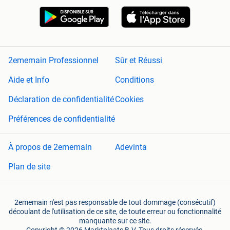
2ememain Professionnel
Sûr et Réussi
Aide et Info
Conditions
Déclaration de confidentialité
Cookies
Préférences de confidentialité
À propos de 2ememain
Adevinta
Plan de site
2ememain n'est pas responsable de tout dommage (consécutif)
découlant de l'utilisation de ce site, de toute erreur ou fonctionnalité
manquante sur ce site.