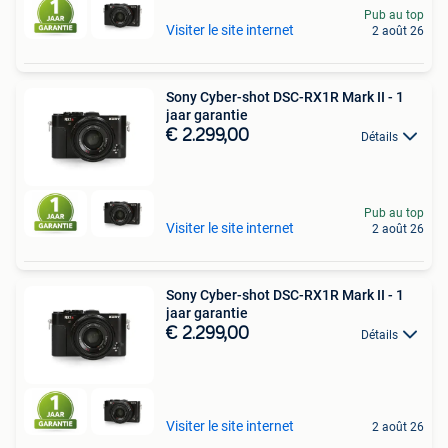
Pub au top
Visiter le site internet
2 août 26
Sony Cyber-shot DSC-RX1R Mark II - 1
jaar garantie
€ 2.299,00
Détails
Pub au top
Visiter le site internet
2 août 26
Sony Cyber-shot DSC-RX1R Mark II - 1
jaar garantie
€ 2.299,00
Détails
Visiter le site internet
2 août 26