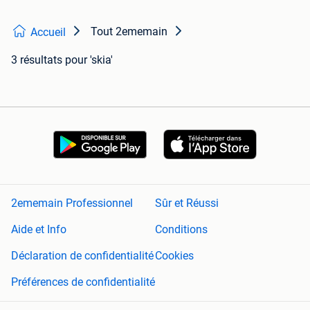
Tout 2ememain
Accueil
3 résultats
pour 'skia'
2ememain Professionnel
Sûr et Réussi
Aide et Info
Conditions
Déclaration de confidentialité
Cookies
Préférences de confidentialité