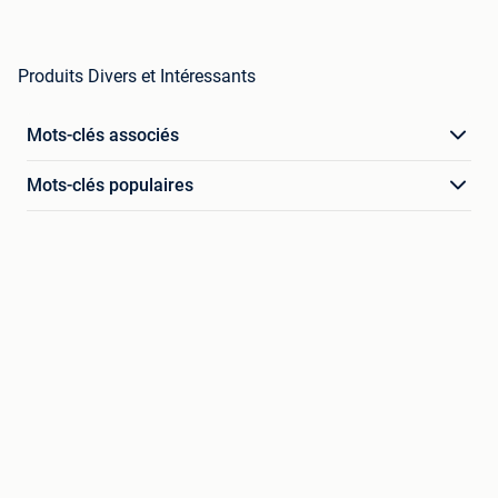
Produits Divers et Intéressants
Mots-clés associés
Mots-clés populaires