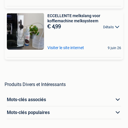
ECCELLENTE melkslang voor
koffiemachine melksysteem
€ 4,99
Détails
Visiter le site internet
9 juin 26
Produits Divers et Intéressants
Mots-clés associés
Mots-clés populaires