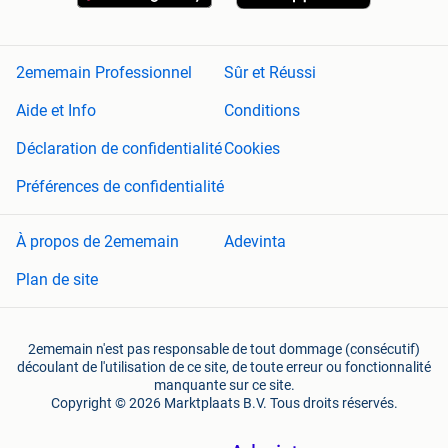
2ememain Professionnel
Sûr et Réussi
Aide et Info
Conditions
Déclaration de confidentialité
Cookies
Préférences de confidentialité
À propos de 2ememain
Adevinta
Plan de site
2ememain n'est pas responsable de tout dommage (consécutif)
découlant de l'utilisation de ce site, de toute erreur ou fonctionnalité
manquante sur ce site.
Copyright © 2026 Marktplaats B.V. Tous droits réservés.