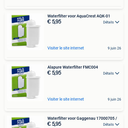
Waterfilter voor AquaCrest AQK-01
€ 5,95
Détails
Visiter le site internet
9 juin 26
Alapure Waterfilter FMC004
€ 5,95
Détails
Visiter le site internet
9 juin 26
Waterfilter voor Gaggenau 17000705 /
€ 5,95
Détails