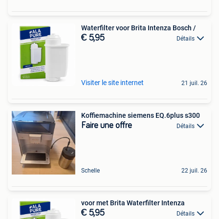
Waterfilter voor Brita Intenza Bosch /
€ 5,95
Détails
Visiter le site internet
21 juil. 26
Koffiemachine siemens EQ.6plus s300
Faire une offre
Détails
Schelle
22 juil. 26
voor met Brita Waterfilter Intenza
€ 5,95
Détails