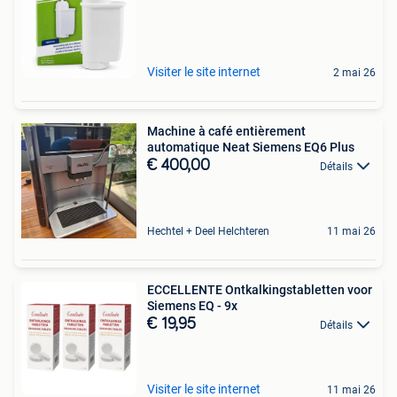
Visiter le site internet
2 mai 26
Machine à café entièrement
automatique Neat Siemens EQ6 Plus
€ 400,00
Détails
Hechtel + Deel Helchteren
11 mai 26
ECCELLENTE Ontkalkingstabletten voor
Siemens EQ - 9x
€ 19,95
Détails
Visiter le site internet
11 mai 26