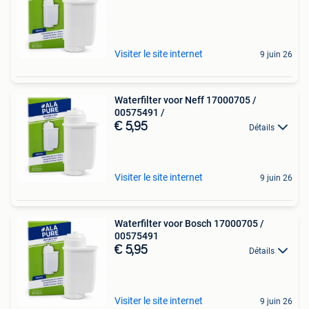
Visiter le site internet
9 juin 26
Waterfilter voor Neff 17000705 /
00575491 /
€ 5,95
Détails
Visiter le site internet
9 juin 26
Waterfilter voor Bosch 17000705 /
00575491
€ 5,95
Détails
Visiter le site internet
9 juin 26