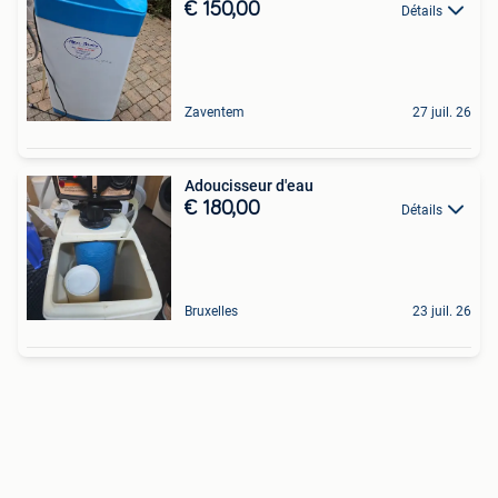
€ 150,00
Détails
Zaventem
27 juil. 26
Adoucisseur d'eau
€ 180,00
Détails
Bruxelles
23 juil. 26