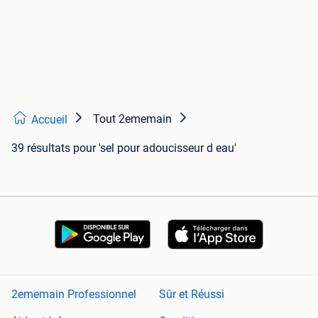
Tout 2ememain
Accueil
39 résultats
pour 'sel pour adoucisseur d eau'
2ememain Professionnel
Sûr et Réussi