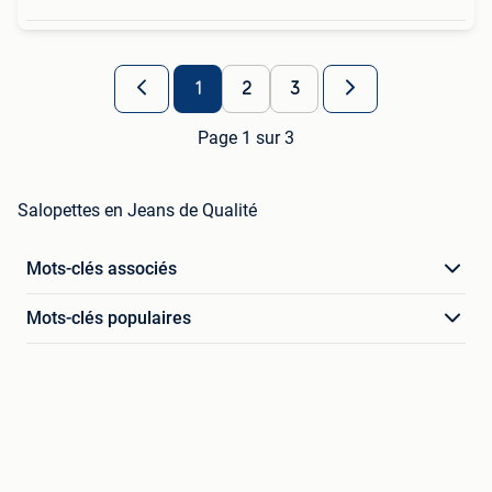
1
2
3
Page 1 sur 3
Salopettes en Jeans de Qualité
Mots-clés associés
Mots-clés populaires