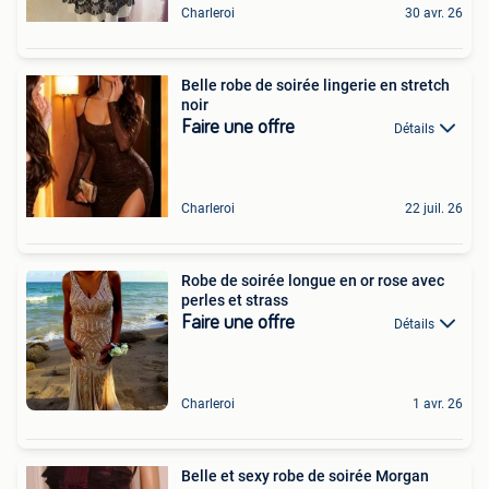
Charleroi
30 avr. 26
Belle robe de soirée lingerie en stretch
noir
Faire une offre
Détails
Charleroi
22 juil. 26
Robe de soirée longue en or rose avec
perles et strass
Faire une offre
Détails
Charleroi
1 avr. 26
Belle et sexy robe de soirée Morgan