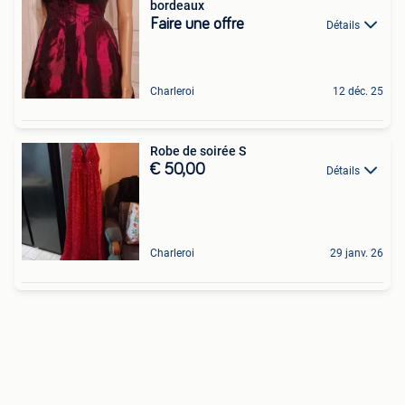
bordeaux
Faire une offre
Détails
Charleroi
12 déc. 25
Robe de soirée S
€ 50,00
Détails
Charleroi
29 janv. 26