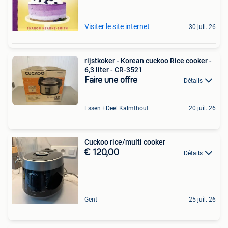
Visiter le site internet
30 juil. 26
rijstkoker - Korean cuckoo Rice cooker -
6,3 liter - CR-3521
Faire une offre
Détails
Essen +Deel Kalmthout
20 juil. 26
Cuckoo rice/multi cooker
€ 120,00
Détails
Gent
25 juil. 26