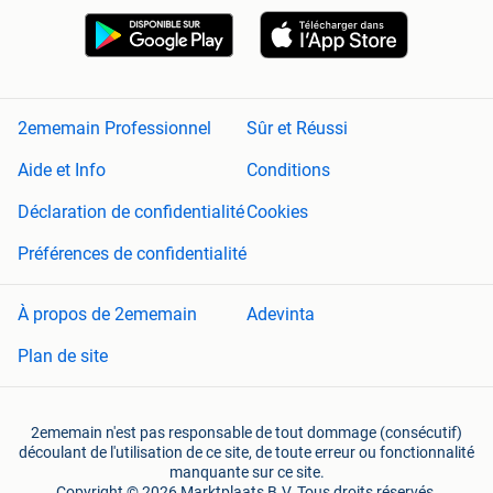
2ememain Professionnel
Sûr et Réussi
Aide et Info
Conditions
Déclaration de confidentialité
Cookies
Préférences de confidentialité
À propos de 2ememain
Adevinta
Plan de site
2ememain n'est pas responsable de tout dommage (consécutif)
découlant de l'utilisation de ce site, de toute erreur ou fonctionnalité
manquante sur ce site.
Copyright © 2026 Marktplaats B.V. Tous droits réservés.