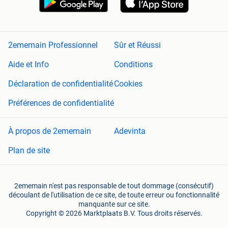
2ememain Professionnel
Sûr et Réussi
Aide et Info
Conditions
Déclaration de confidentialité
Cookies
Préférences de confidentialité
À propos de 2ememain
Adevinta
Plan de site
2ememain n'est pas responsable de tout dommage (consécutif)
découlant de l'utilisation de ce site, de toute erreur ou fonctionnalité
manquante sur ce site.
Copyright © 2026 Marktplaats B.V. Tous droits réservés.