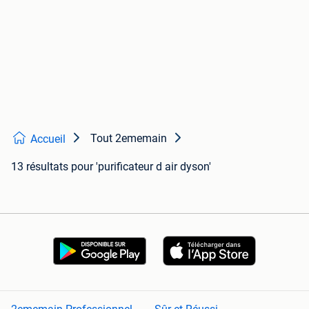
Tout 2ememain
Accueil
13 résultats
pour 'purificateur d air dyson'