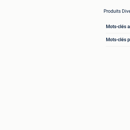
Produits Dive
Mots-clés 
Mots-clés p