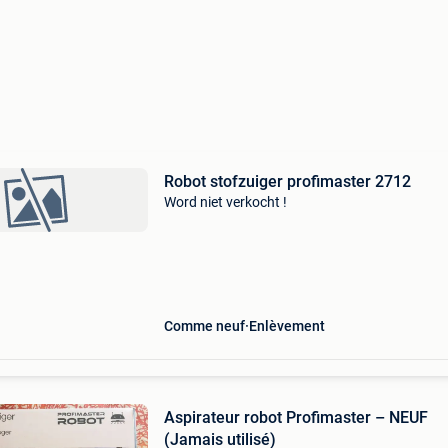
Robot stofzuiger profimaster 2712
Word niet verkocht !
Comme neuf
Enlèvement
Aspirateur robot Profimaster – NEUF
(Jamais utilisé)