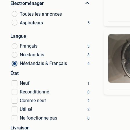
Electroménager
Toutes les annonces
Aspirateurs
5
Langue
Français
3
Néerlandais
3
Néerlandais & Français
6
État
Neuf
1
Reconditionné
0
Comme neuf
2
Utilisé
2
Ne fonctionne pas
0
Livraison