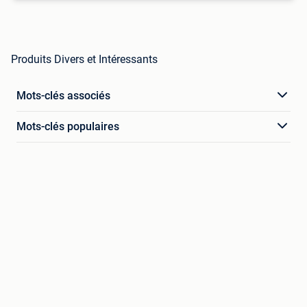
Produits Divers et Intéressants
Mots-clés associés
Mots-clés populaires