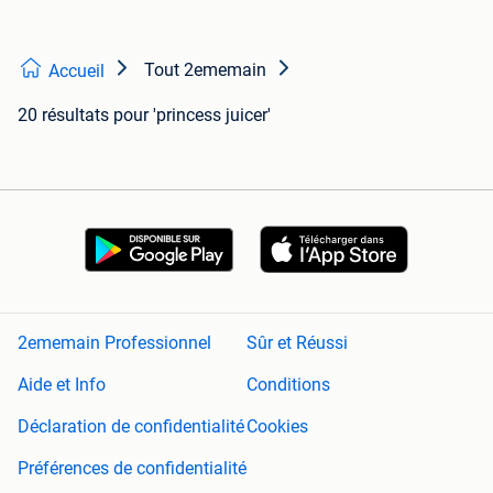
Tout 2ememain
Accueil
20 résultats
pour 'princess juicer'
2ememain Professionnel
Sûr et Réussi
Aide et Info
Conditions
Déclaration de confidentialité
Cookies
Préférences de confidentialité