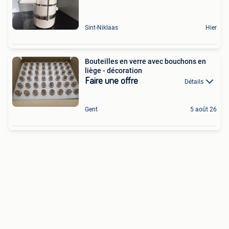
Sint-Niklaas
Hier
Bouteilles en verre avec bouchons en
liège - décoration
Faire une offre
Détails
Gent
5 août 26