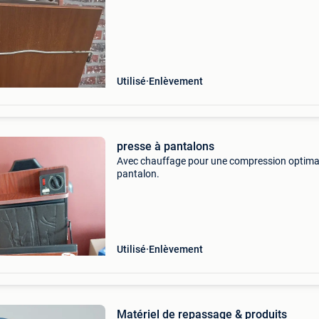
Utilisé
Enlèvement
presse à pantalons
Avec chauffage pour une compression optima
pantalon.
Utilisé
Enlèvement
Matériel de repassage & produits