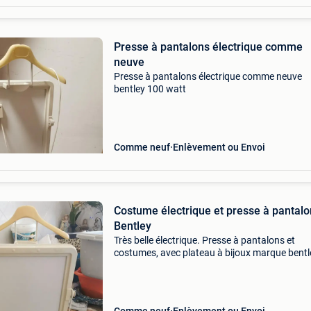
Presse à pantalons électrique comme
neuve
Presse à pantalons électrique comme neuve
bentley 100 watt
Comme neuf
Enlèvement ou Envoi
Costume électrique et presse à pantal
Bentley
Très belle électrique. Presse à pantalons et
costumes, avec plateau à bijoux marque bentl