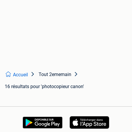
Tout 2ememain
Accueil
16 résultats
pour 'photocopieur canon'