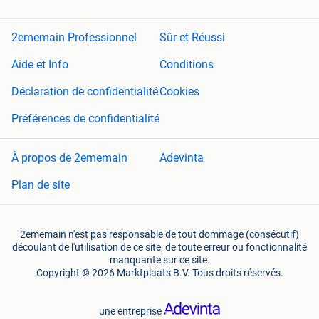
2ememain Professionnel
Sûr et Réussi
Aide et Info
Conditions
Déclaration de confidentialité
Cookies
Préférences de confidentialité
À propos de 2ememain
Adevinta
Plan de site
2ememain n'est pas responsable de tout dommage (consécutif)
découlant de l'utilisation de ce site, de toute erreur ou fonctionnalité
manquante sur ce site.
Copyright © 2026 Marktplaats B.V. Tous droits réservés.
une entreprise