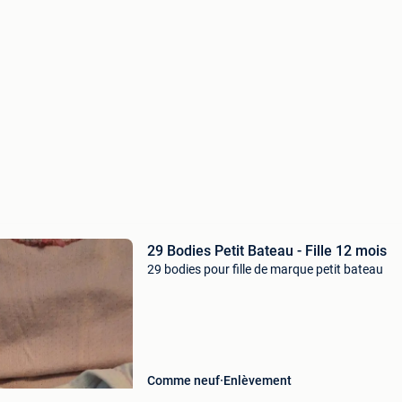
29 Bodies Petit Bateau - Fille 12 mois
29 bodies pour fille de marque petit bateau
Comme neuf
Enlèvement