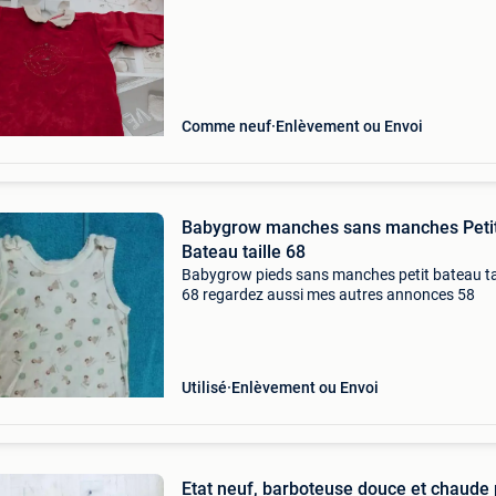
Comme neuf
Enlèvement ou Envoi
Babygrow manches sans manches Peti
Bateau taille 68
Babygrow pieds sans manches petit bateau tai
68 regardez aussi mes autres annonces 58
Utilisé
Enlèvement ou Envoi
Etat neuf, barboteuse douce et chaude 