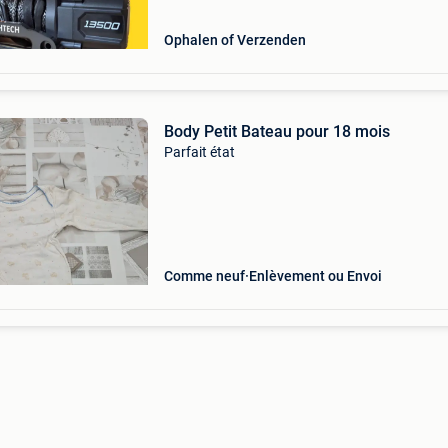
Le tr
Ophalen of Verzenden
Body Petit Bateau pour 18 mois
Parfait état
Comme neuf
Enlèvement ou Envoi