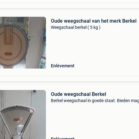
Oude weegschaal van het merk Berkel
Weegschaal berkel ( 5 kg )
Enlèvement
Oude weegschaal Berkel
Berkel weegschaal in goede staat. Bieden ma