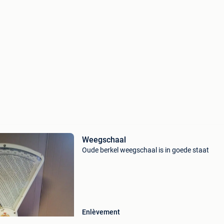
Weegschaal
Oude berkel weegschaal is in goede staat
Enlèvement