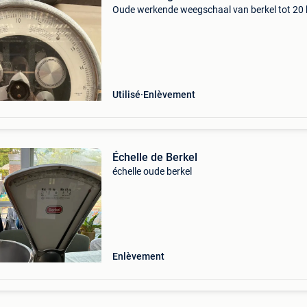
Oude werkende weegschaal van berkel tot 20 
Utilisé
Enlèvement
Échelle de Berkel
échelle oude berkel
Enlèvement