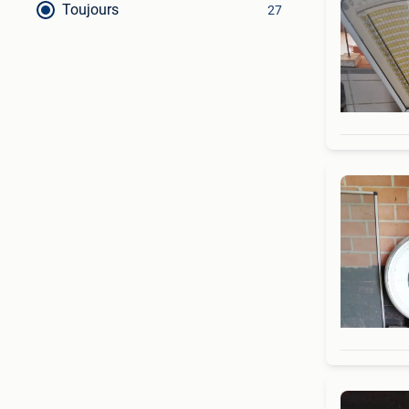
Toujours
27