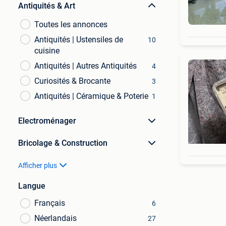
Antiquités & Art
Toutes les annonces
Antiquités | Ustensiles de
10
cuisine
Antiquités | Autres Antiquités
4
Curiosités & Brocante
3
Antiquités | Céramique & Poterie
1
Electroménager
Bricolage & Construction
Afficher plus
Langue
Français
6
Néerlandais
27