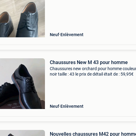
Neuf
Enlèvement
Chaussures New M 43 pour homme
Chaussures new orchard pour homme couleur
noir taille : 43 le prix de détail était de : 59,95€
Neuf
Enlèvement
Nouvelles chaussures M42 pour homm