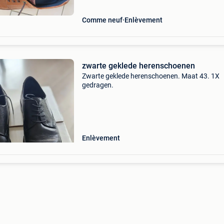
Comme neuf
Enlèvement
zwarte geklede herenschoenen
Zwarte geklede herenschoenen. Maat 43. 1X
gedragen.
Enlèvement