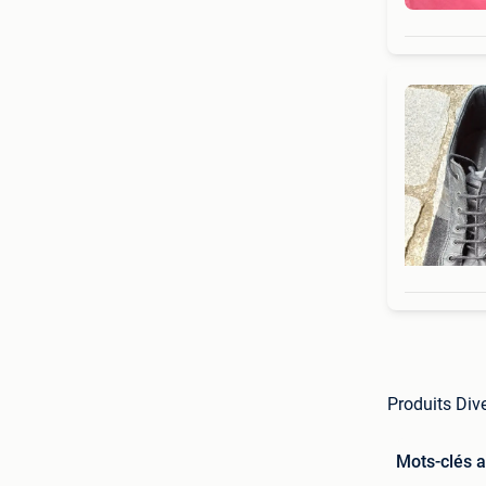
Produits Dive
Mots-clés 