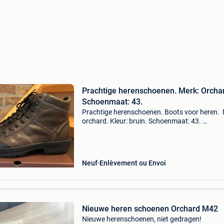
Prachtige herenschoenen. Merk: Orcha
Schoenmaat: 43.
Prachtige herenschoenen. Boots voor heren. 
orchard. Kleur: bruin. Schoenmaat: 43.
Splinternieuw!
Neuf
Enlèvement ou Envoi
Nieuwe heren schoenen Orchard M42
Nieuwe herenschoenen, niet gedragen!