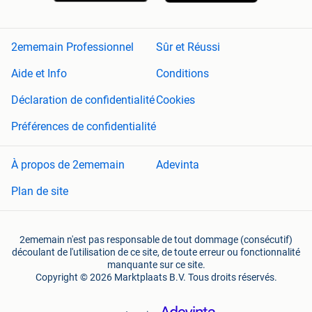
2ememain Professionnel
Sûr et Réussi
Aide et Info
Conditions
Déclaration de confidentialité
Cookies
Préférences de confidentialité
À propos de 2ememain
Adevinta
Plan de site
2ememain n'est pas responsable de tout dommage (consécutif)
découlant de l'utilisation de ce site, de toute erreur ou fonctionnalité
manquante sur ce site.
Copyright © 2026 Marktplaats B.V. Tous droits réservés.