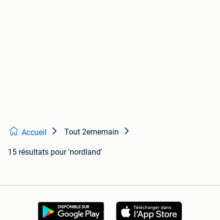
Tout 2ememain
Accueil
15 résultats
pour 'nordland'