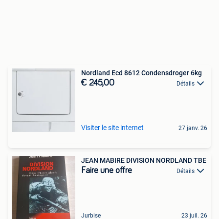
Nordland Ecd 8612 Condensdroger 6kg
€ 245,00
Détails
Visiter le site internet
27 janv. 26
JEAN MABIRE DIVISION NORDLAND TBE
Faire une offre
Détails
Jurbise
23 juil. 26