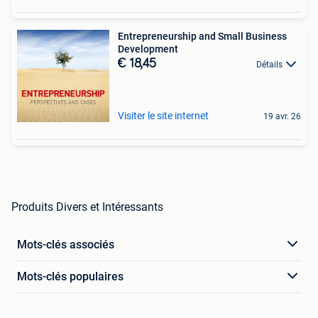
Entrepreneurship and Small Business
Development
€ 18,45
Détails
Visiter le site internet
19 avr. 26
Produits Divers et Intéressants
Mots-clés associés
Mots-clés populaires