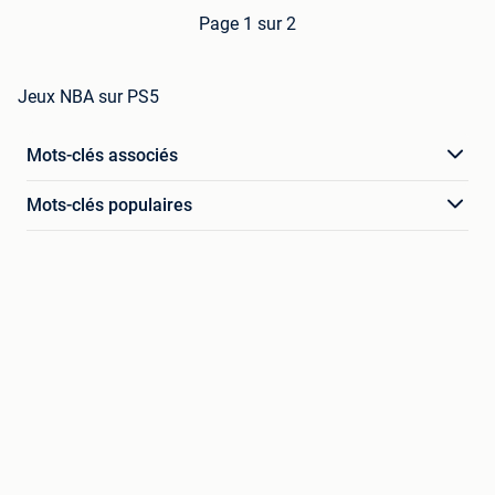
Page 1 sur 2
Jeux NBA sur PS5
Mots-clés associés
Mots-clés populaires