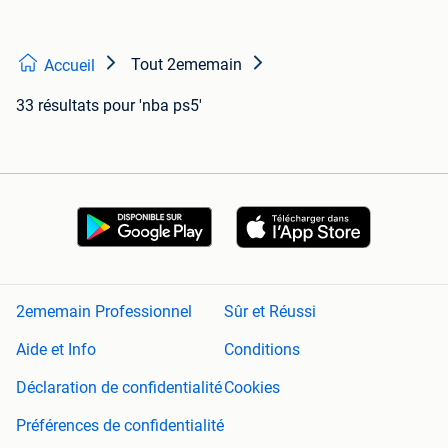
Tout 2ememain
Accueil
33 résultats
pour 'nba ps5'
2ememain Professionnel
Sûr et Réussi
Aide et Info
Conditions
Déclaration de confidentialité
Cookies
Préférences de confidentialité