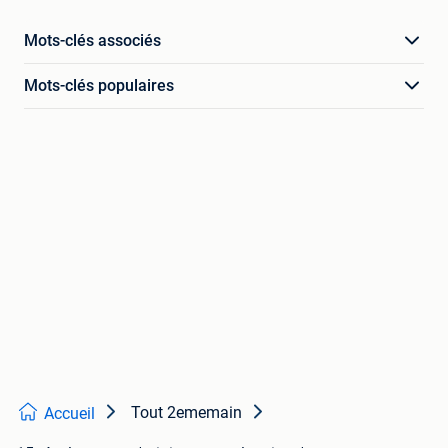
Mots-clés associés
Mots-clés populaires
Tout 2ememain
Accueil