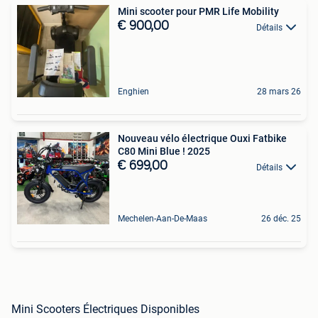
Mini scooter pour PMR Life Mobility
€ 900,00
Détails
Enghien
28 mars 26
Nouveau vélo électrique Ouxi Fatbike
C80 Mini Blue ! 2025
€ 699,00
Détails
Mechelen-Aan-De-Maas
26 déc. 25
Mini Scooters Électriques Disponibles