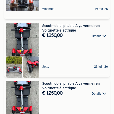
Wasmes
19 avr. 26
Scootmobiel pliable Alya vermeiren
Voiturette électrique
€ 1.250,00
Détails
Jette
23 juin 26
Scootmobiel pliable Alya vermeiren
Voiturette électrique
€ 1.250,00
Détails