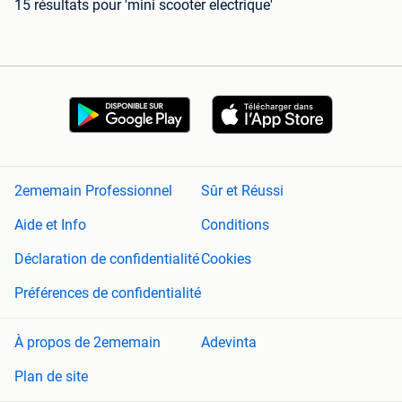
15 résultats
pour 'mini scooter electrique'
2ememain Professionnel
Sûr et Réussi
Aide et Info
Conditions
Déclaration de confidentialité
Cookies
Préférences de confidentialité
À propos de 2ememain
Adevinta
Plan de site