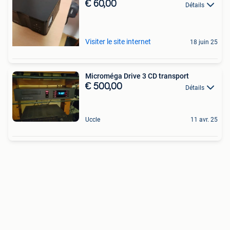
€ 60,00
Détails
Visiter le site internet
18 juin 25
Microméga Drive 3 CD transport
€ 500,00
Détails
Uccle
11 avr. 25