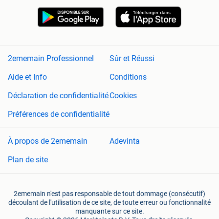
2ememain Professionnel
Sûr et Réussi
Aide et Info
Conditions
Déclaration de confidentialité
Cookies
Préférences de confidentialité
À propos de 2ememain
Adevinta
Plan de site
2ememain n'est pas responsable de tout dommage (consécutif)
découlant de l'utilisation de ce site, de toute erreur ou fonctionnalité
manquante sur ce site.