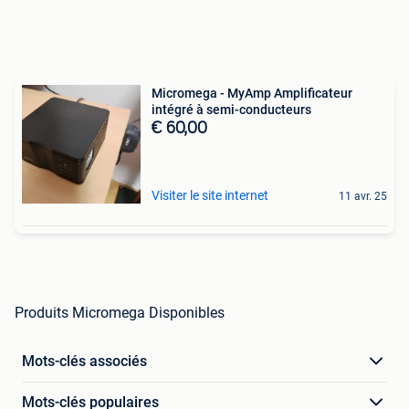
Micromega - MyAmp Amplificateur
intégré à semi-conducteurs
€ 60,00
Visiter le site internet
11 avr. 25
Produits Micromega Disponibles
Mots-clés associés
Mots-clés populaires