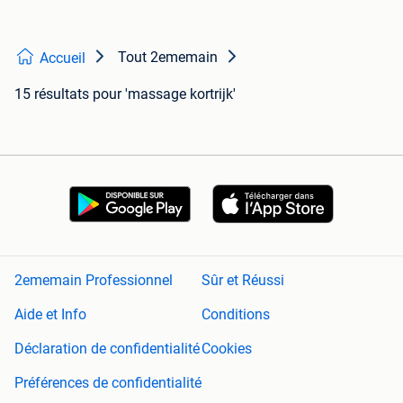
Tout 2ememain
Accueil
15 résultats
pour 'massage kortrijk'
2ememain Professionnel
Sûr et Réussi
Aide et Info
Conditions
Déclaration de confidentialité
Cookies
Préférences de confidentialité