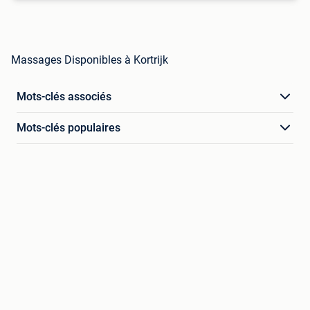
Massages Disponibles à Kortrijk
Mots-clés associés
Mots-clés populaires