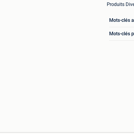
Produits Dive
Mots-clés 
Mots-clés p