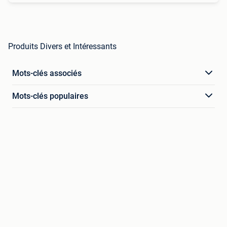
Produits Divers et Intéressants
Mots-clés associés
Mots-clés populaires