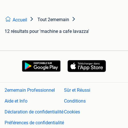
Tout 2ememain
Accueil
12 résultats
pour 'machine a cafe lavazza'
2ememain Professionnel
Sûr et Réussi
Aide et Info
Conditions
Déclaration de confidentialité
Cookies
Préférences de confidentialité