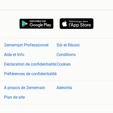
2ememain Professionnel
Sûr et Réussi
Aide et Info
Conditions
Déclaration de confidentialité
Cookies
Préférences de confidentialité
À propos de 2ememain
Adevinta
Plan de site