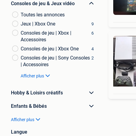
Consoles de jeu & Jeux vidéo
Toutes les annonces
Jeux | Xbox One
9
Consoles de jeu | Xbox |
6
Accessoires
Consoles de jeu | Xbox One
4
Consoles de jeu | Sony Consoles
2
| Accessoires
Afficher plus
Hobby & Loisirs créatifs
Enfants & Bébés
Afficher plus
Langue