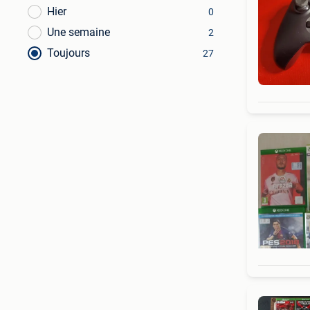
Hier
0
Une semaine
2
Toujours
27