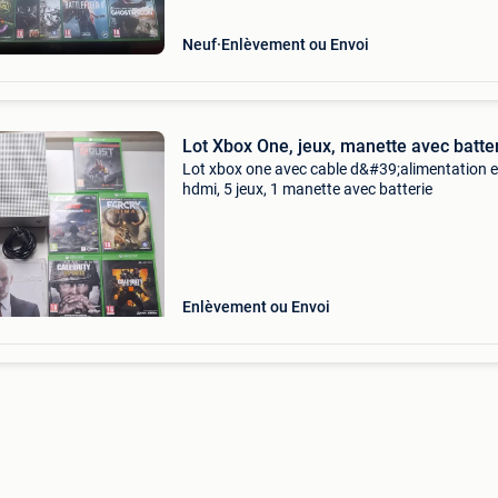
Neuf
Enlèvement ou Envoi
Lot Xbox One, jeux, manette avec batte
Lot xbox one avec cable d&#39;alimentation e
hdmi, 5 jeux, 1 manette avec batterie
Enlèvement ou Envoi