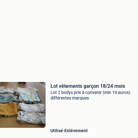
Lot vêtements garçon 18/24 mois
Lot 2 bodys prix à convenir (min 10 euros)
différentes marques
Utilisé
Enlèvement