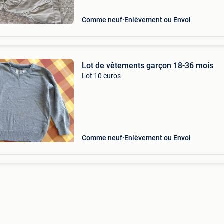
Comme neuf
Enlèvement ou Envoi
Lot de vêtements garçon 18-36 mois
Lot 10 euros
Comme neuf
Enlèvement ou Envoi