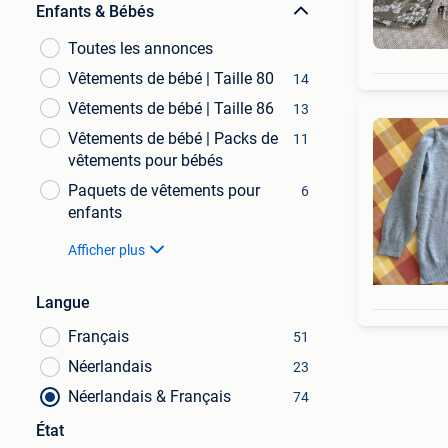
Enfants & Bébés
Toutes les annonces
Vêtements de bébé | Taille 80
14
Vêtements de bébé | Taille 86
13
Vêtements de bébé | Packs de
11
vêtements pour bébés
Paquets de vêtements pour
6
enfants
Afficher plus
Langue
Français
51
Néerlandais
23
Néerlandais & Français
74
État