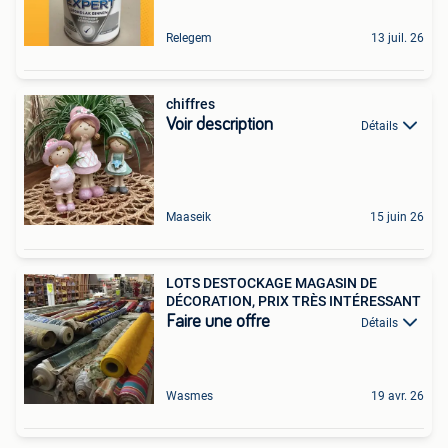
Relegem
13 juil. 26
chiffres
Voir description
Détails
Maaseik
15 juin 26
LOTS DESTOCKAGE MAGASIN DE
DÉCORATION, PRIX TRÈS INTÉRESSANT
Faire une offre
Détails
Wasmes
19 avr. 26