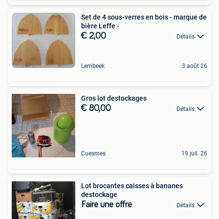
Set de 4 sous-verres en bois - marque de
bière Leffe -
€ 2,00
Détails
Lembeek
3 août 26
Gros lot destockages
€ 80,00
Détails
Cuesmes
19 juil. 26
Lot brocantes caisses à bananes
destockage
Faire une offre
Détails