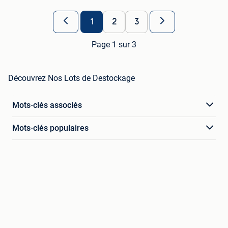
1
2
3
Page 1 sur 3
Découvrez Nos Lots de Destockage
Mots-clés associés
Mots-clés populaires