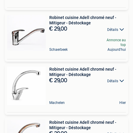
Robinet cuisine Adell chromé neuf -
Mitigeur - Déstockage
€ 29,00
Détails
Annonce au
top
Schaerbeek
Aujourd'hui
Robinet cuisine Adell chromé neuf -
Mitigeur - Déstockage
€ 29,00
Détails
Machelen
Hier
Robinet cuisine Adell chromé neuf -
Mitigeur - Déstockage