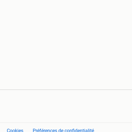
Cookies
Préférences de confidentialité