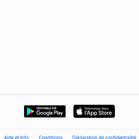
Aide et Info
Conditions
Déclaration de confidentialité