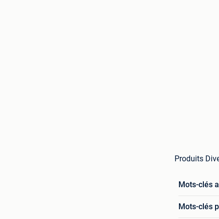
Produits Dive
Mots-clés 
Mots-clés p