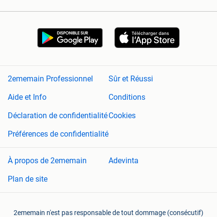
2ememain Professionnel
Sûr et Réussi
Aide et Info
Conditions
Déclaration de confidentialité
Cookies
Préférences de confidentialité
À propos de 2ememain
Adevinta
Plan de site
2ememain n'est pas responsable de tout dommage (consécutif)