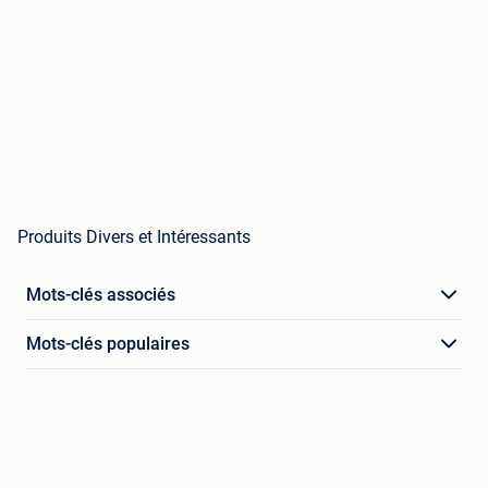
Produits Divers et Intéressants
Mots-clés associés
Mots-clés populaires