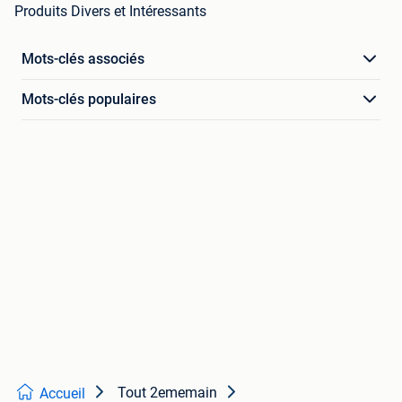
Produits Divers et Intéressants
Mots-clés associés
Mots-clés populaires
Tout 2ememain
Accueil