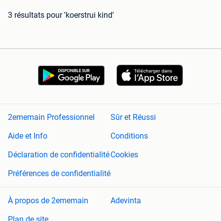
3 résultats
pour 'koerstrui kind'
2ememain Professionnel
Sûr et Réussi
Aide et Info
Conditions
Déclaration de confidentialité
Cookies
Préférences de confidentialité
À propos de 2ememain
Adevinta
Plan de site