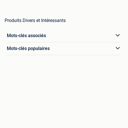
Produits Divers et Intéressants
Mots-clés associés
Mots-clés populaires