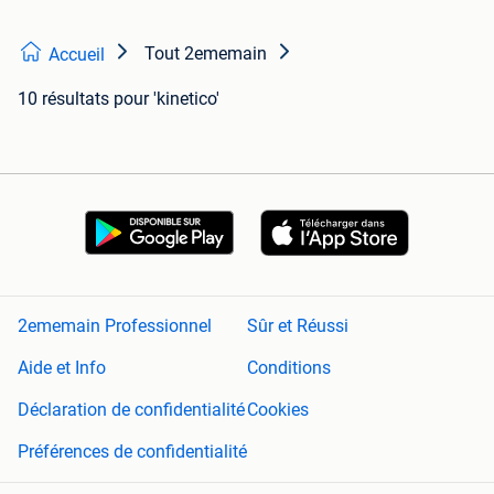
Tout 2ememain
Accueil
10 résultats
pour 'kinetico'
2ememain Professionnel
Sûr et Réussi
Aide et Info
Conditions
Déclaration de confidentialité
Cookies
Préférences de confidentialité