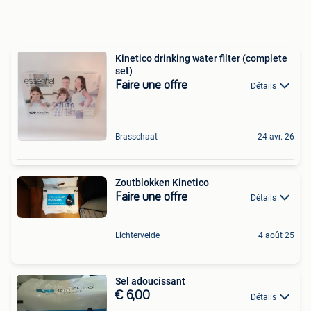
Kinetico drinking water filter (complete
set)
Faire une offre
Détails
Brasschaat
24 avr. 26
Zoutblokken Kinetico
Faire une offre
Détails
Lichtervelde
4 août 25
Sel adoucissant
€ 6,00
Détails