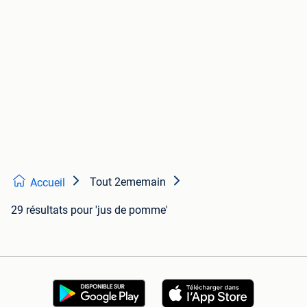
Tout 2ememain
Accueil
29 résultats
pour 'jus de pomme'