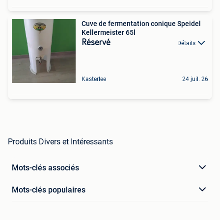
Cuve de fermentation conique Speidel
Kellermeister 65l
Réservé
Détails
Kasterlee
24 juil. 26
Produits Divers et Intéressants
Mots-clés associés
Mots-clés populaires