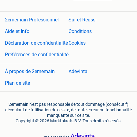
2ememain Professionnel
Sûr et Réussi
Aide et Info
Conditions
Déclaration de confidentialité
Cookies
Préférences de confidentialité
À propos de 2ememain
Adevinta
Plan de site
2ememain n'est pas responsable de tout dommage (consécutif)
découlant de l'utilisation de ce site, de toute erreur ou fonctionnalité
manquante sur ce site.
Copyright © 2026 Marktplaats B.V. Tous droits réservés.