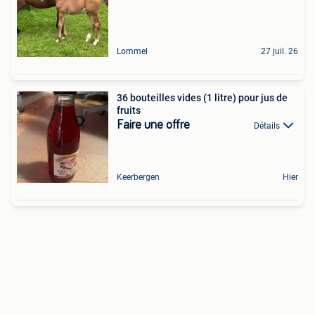
Lommel
27 juil. 26
36 bouteilles vides (1 litre) pour jus de
fruits
Faire une offre
Détails
Keerbergen
Hier