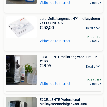
Visiter le site internet
17 mai 26
Jura Melkslangenset HP1 melksysteem
24115 / 201802
€ 32,50
Détails
Pub au top
Visiter le site internet
17 mai 26
ECCELLENTE melkslang voor Jura – 2
stuks
€ 8,95
Détails
Pub au top
Visiter le site internet
17 mai 26
ECCELLENTE Professional
Melksysteemreiniger voor Jura -