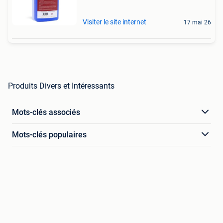
Visiter le site internet
17 mai 26
Produits Divers et Intéressants
Mots-clés associés
Mots-clés populaires