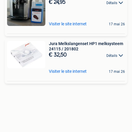
€ 24,95
Détails
Visiter le site internet
17 mai 26
Jura Melkslangenset HP1 melksysteem
24115 / 201802
€ 32,50
Détails
Visiter le site internet
17 mai 26