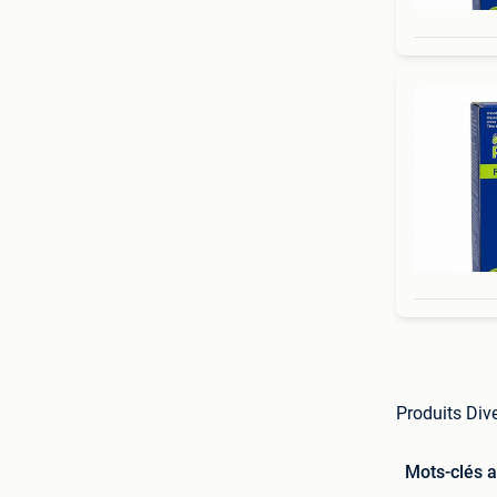
Produits Dive
Mots-clés 