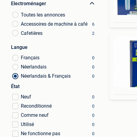
Electroménager
Toutes les annonces
Accessoires de machine à café
6
Cafetières
2
Langue
Français
0
Néerlandais
0
Néerlandais & Français
0
État
Neuf
0
Reconditionné
0
Comme neuf
0
Utilisé
0
Ne fonctionne pas
0