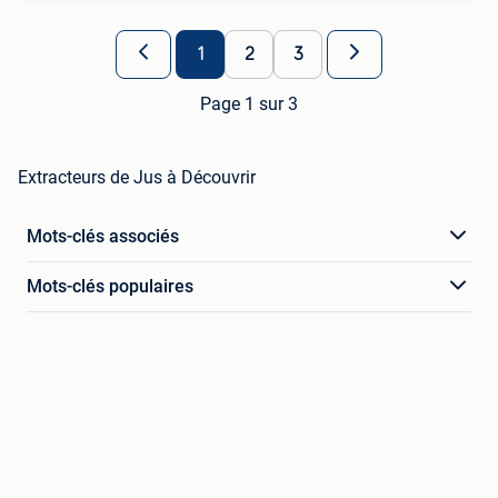
1
2
3
Page 1 sur 3
Extracteurs de Jus à Découvrir
Mots-clés associés
Mots-clés populaires