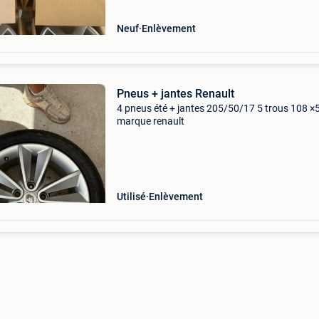
Neuf
Enlèvement
Pneus + jantes Renault
4 pneus été + jantes 205/50/17 5 trous 108 ×
marque renault
Utilisé
Enlèvement