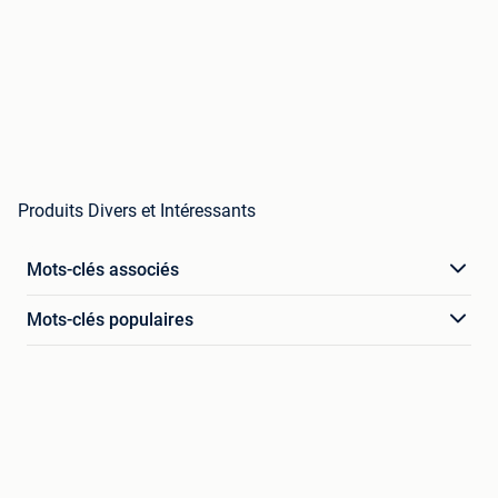
Produits Divers et Intéressants
Mots-clés associés
Mots-clés populaires