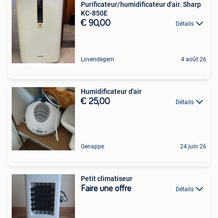
Purificateur/humidificateur d'air. Sharp
KC-850E
€ 90,00
Détails
Lovendegem
4 août 26
Humidificateur d'air
€ 25,00
Détails
Genappe
24 juin 26
Petit climatiseur
Faire une offre
Détails