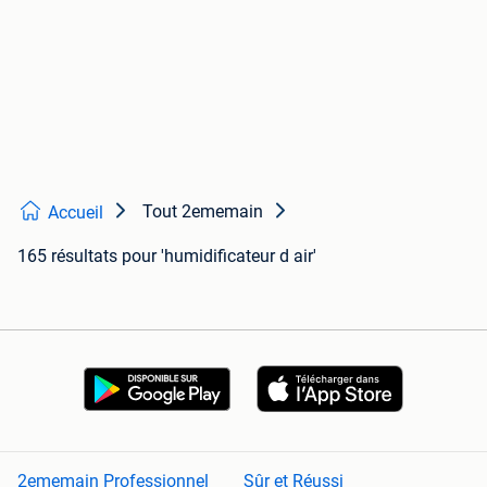
Tout 2ememain
Accueil
165 résultats
pour 'humidificateur d air'
2ememain Professionnel
Sûr et Réussi