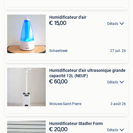
Humidificateur d'air
€ 15,00
Détails
Schaerbeek
27 juil. 26
Humidificateur d'air ultrasonique grande
capacité 12L (NEUF)
€ 60,00
Détails
Woluwe-Saint-Pierre
3 août 26
Humidificateur Stadler Form
€ 20,00
Détails