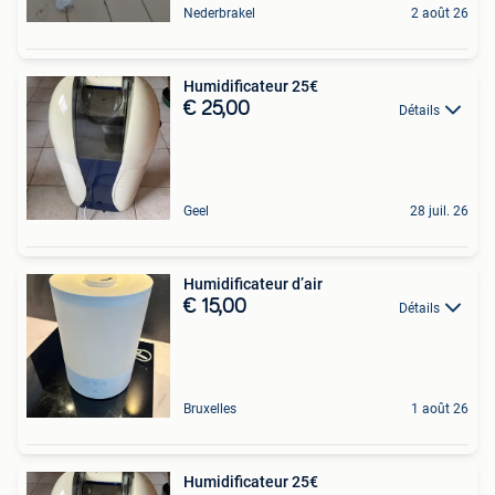
Nederbrakel
2 août 26
Humidificateur 25€
€ 25,00
Détails
Geel
28 juil. 26
Humidificateur d’air
€ 15,00
Détails
Bruxelles
1 août 26
Humidificateur 25€