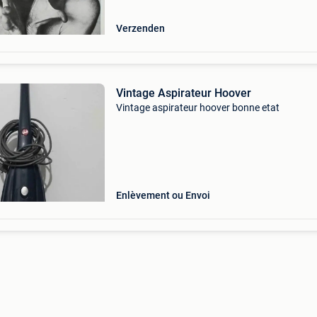
Verzenden
Vintage Aspirateur Hoover
Vintage aspirateur hoover bonne etat
Enlèvement ou Envoi