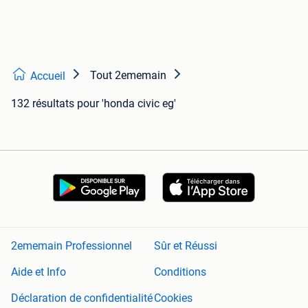
Tout 2ememain
Accueil
132 résultats
pour 'honda civic eg'
2ememain Professionnel
Sûr et Réussi
Aide et Info
Conditions
Déclaration de confidentialité
Cookies