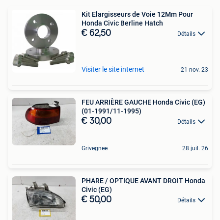
Kit Elargisseurs de Voie 12Mm Pour
Honda Civic Berline Hatch
€ 62,50
Détails
Visiter le site internet
21 nov. 23
FEU ARRIÈRE GAUCHE Honda Civic (EG)
(01-1991/11-1995)
€ 30,00
Détails
Grivegnee
28 juil. 26
PHARE / OPTIQUE AVANT DROIT Honda
Civic (EG)
€ 50,00
Détails