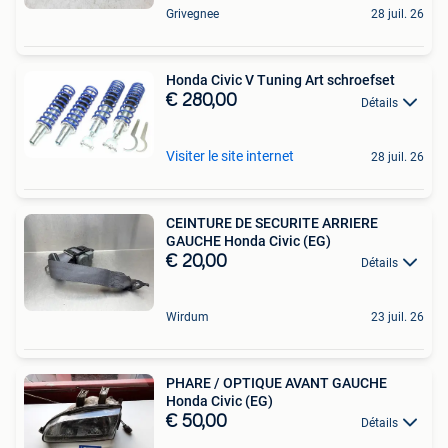
Grivegnee
28 juil. 26
Honda Civic V Tuning Art schroefset
€ 280,00
Détails
Visiter le site internet
28 juil. 26
CEINTURE DE SECURITE ARRIERE
GAUCHE Honda Civic (EG)
€ 20,00
Détails
Wirdum
23 juil. 26
PHARE / OPTIQUE AVANT GAUCHE
Honda Civic (EG)
€ 50,00
Détails