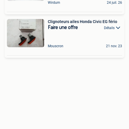
Wirdum
24 juil. 26
Clignoteurs ailes Honda Civic EG fério
Faire une offre
Détails
Mouscron
21 nov. 23