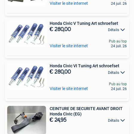
Visiter le site internet
24 juil. 26
Honda Civic V Tuning Art schroefset
€ 280,00
Détails
Pub au top
Visiter le site internet
24 juil. 26
Honda Civic VI Tuning Art schroefset
€ 280,00
Détails
Pub au top
Visiter le site internet
24 juil. 26
CEINTURE DE SECURITE AVANT DROIT
Honda Civic (EG)
€ 24,95
Détails