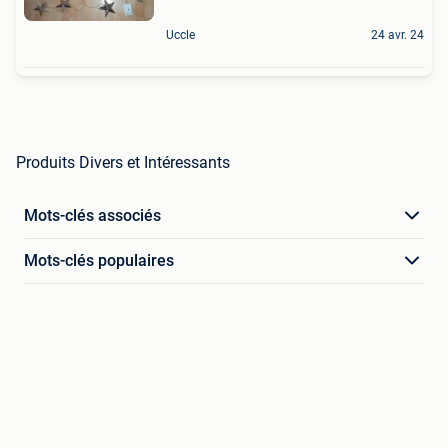
Uccle
24 avr. 24
Produits Divers et Intéressants
Mots-clés associés
Mots-clés populaires