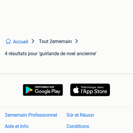
Tout 2ememain
Accueil
4 résultats
pour 'guirlande de noel ancienne'
2ememain Professionnel
Sûr et Réussi
Aide et Info
Conditions